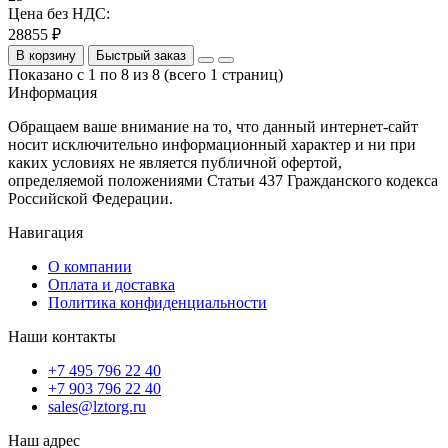
Цена без НДС:
28855 ₽
В корзину
Быстрый заказ
Показано с 1 по 8 из 8 (всего 1 страниц)
Информация
Обращаем ваше внимание на то, что данный интернет-сайт
носит исключительно информационный характер и ни при
каких условиях не является публичной офертой,
определяемой положениями Статьи 437 Гражданского кодекса
Российской Федерации.
Навигация
О компании
Оплата и доставка
Политика конфиденциальности
Наши контакты
+7 495 796 22 40
+7 903 796 22 40
sales@lztorg.ru
Наш адрес