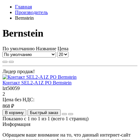
Главная
Производитель
Bernstein
Bernstein
По умолчанию
Название
Цена
Лидер продаж!
Контакт SEL2-A1Z PO Bernstein
lzt50059
2
Цена без НДС:
868 ₽
В корзину
Быстрый заказ
Показано с 1 по 1 из 1 (всего 1 страниц)
Информация
Обращаем ваше внимание на то, что данный интернет-сайт