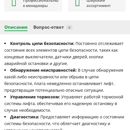
Профессиональны
Широкий
е менеджеры
ассортимент
Описание
Вопрос-ответ
0
Контроль цепи безопасности:
Постоянно отслеживает
состояние всех элементов цепи безопасности, таких как
концевые выключатели, датчики дверей, кнопки
аварийной остановки и другие.
Обнаружение неисправностей:
В случае обнаружения
какой-либо неисправности или обрыва в цепи
безопасности, плата немедленно останавливает лифт,
предотвращая потенциально опасные ситуации.
Управление тормозом:
Управляет работой тормозной
системы лифта, обеспечивая его надежную остановку в
случае необходимости.
Диагностика:
Предоставляет информацию о состоянии
системы безопасности, что облегчает диагностику и