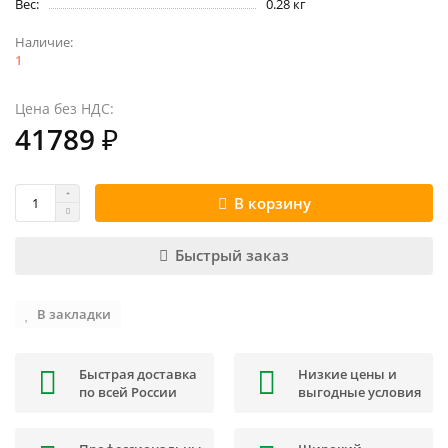
Вес:
0.28 кг
1
Цена без НДС:
41789 ₽
В корзину
Быстрый заказ
В закладки
Быстрая доставка
Низкие цены и
по всей России
выгодные условия