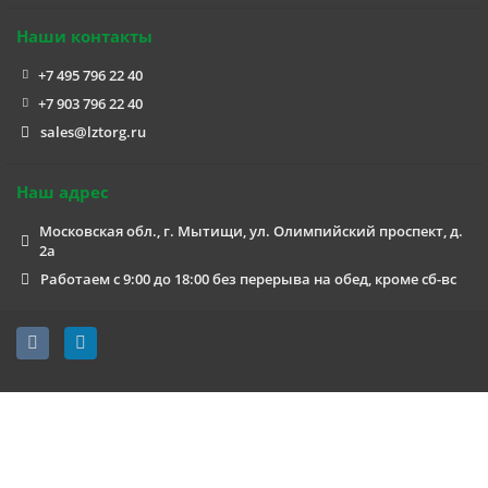
Наши контакты
+7 495 796 22 40
+7 903 796 22 40
sales@lztorg.ru
Наш адрес
Московская обл., г. Мытищи, ул. Олимпийский проспект, д.
2а
Работаем с 9:00 до 18:00 без перерыва на обед, кроме сб-вс