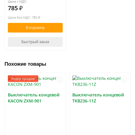
Цена с НДС:
785 ₽
Цена без НДС: 785 ₽
В корзину
Быстрый заказ
Похожие товары
Лидер продаж!
Выключатель концевой
Выключатель концевой
KACON ZXM-901
TKB236-11Z