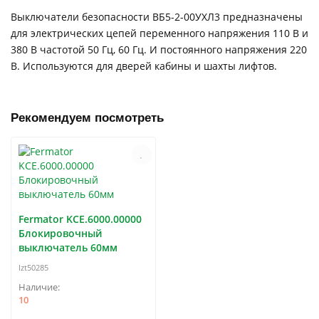
Выключатели безопасности ВБ5-2-00УХЛ3 предназначены
для электрических цепей переменного напряжения 110 В и
380 В частотой 50 Гц, 60 Гц. И постоянного напряжения 220
В. Используются для дверей кабины и шахты лифтов.
Рекомендуем посмотреть
Fermator KCE.6000.00000
Блокировочный
выключатель 60мм
lzt50285
10