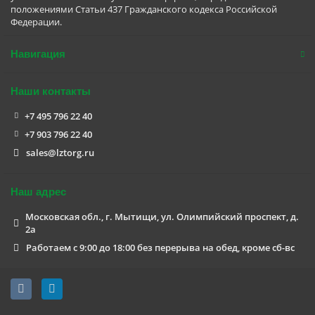
положениями Статьи 437 Гражданского кодекса Российской
Федерации.
Навигация
Наши контакты
+7 495 796 22 40
+7 903 796 22 40
sales@lztorg.ru
Наш адрес
Московская обл., г. Мытищи, ул. Олимпийский проспект, д.
2а
Работаем с 9:00 до 18:00 без перерыва на обед, кроме сб-вс