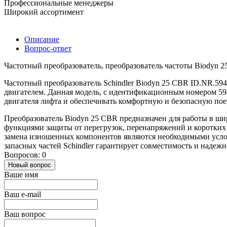
Профессиональные менеджеры
Широкий ассортимент
Описание
Вопрос-ответ
Частотный преобразователь, преобразователь частоты Biodyn 2
Частотный преобразователь Schindler Biodyn 25 CBR ID.NR.59
двигателем. Данная модель, с идентификационным номером 594
двигателя лифта и обеспечивать комфортную и безопасную пое
Преобразователь Biodyn 25 CBR предназначен для работы в ш
функциями защиты от перегрузок, перенапряжений и коротких
замена изношенных компонентов являются необходимыми усло
запасных частей Schindler гарантирует совместимость и надежн
Вопросов: 0
Новый вопрос
Ваше имя
Ваш e-mail
Ваш вопрос