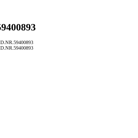
59400893