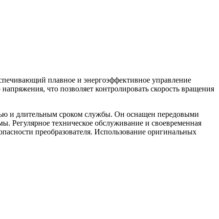
беспечивающий плавное и энергоэффективное управление
 напряжения, что позволяет контролировать скорость вращения
стью и длительным сроком службы. Он оснащен передовыми
мы. Регулярное техническое обслуживание и своевременная
опасности преобразователя. Использование оригинальных