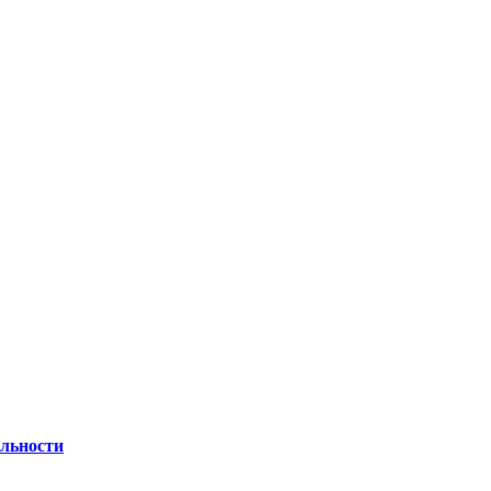
льности