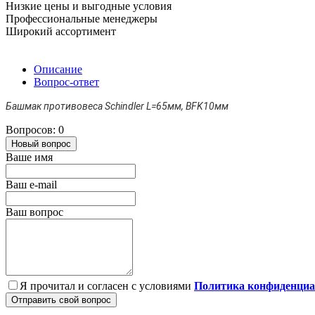
Низкие цены и выгодные условия
Профессиональные менеджеры
Широкий ассортимент
Описание
Вопрос-ответ
Башмак противовеса Schindler L=65мм, BFK10мм
Вопросов: 0
Новый вопрос
Ваше имя
Ваш e-mail
Ваш вопрос
Я прочитал и согласен с условиями
Политика конфиденциа
Отправить свой вопрос